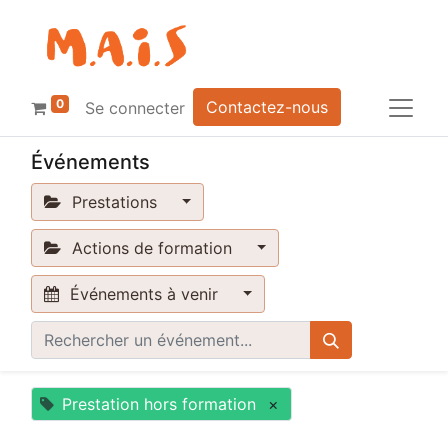
0
Contactez-nous
Se connecter
Événements
Prestations
Actions de formation
Événements à venir
Prestation hors formation
×