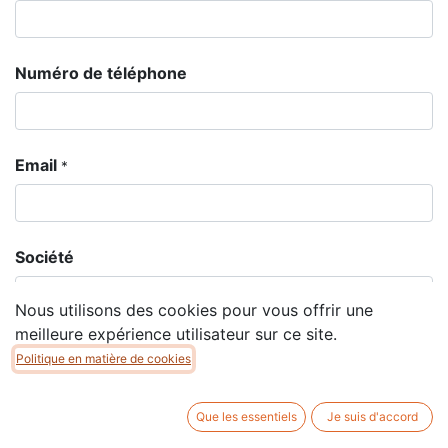
Numéro de téléphone
Email
*
Société
Nous utilisons des cookies pour vous offrir une
meilleure expérience utilisateur sur ce site.
Sujet
*
Politique en matière de cookies
Que les essentiels
Je suis d'accord
Question
*