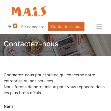
0
Contactez-nous
Se connecter
Contactez-nous
Contactez-nous pour tout ce qui concerne notre
entreprise ou nos services.
Nous ferons de notre mieux pour vous répondre dans
les plus brefs délais.
Nom
*