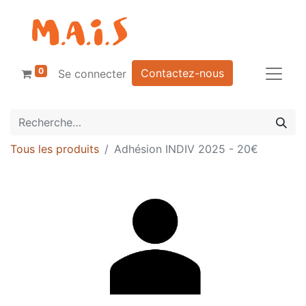
0
Contactez-nous
Se connecter
Tous les produits
Adhésion INDIV 2025 - 20€