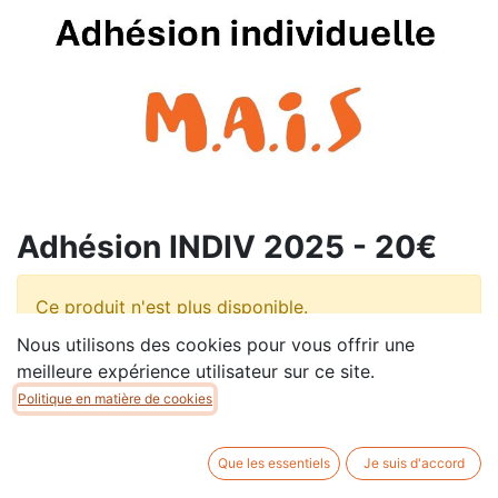
Adhésion INDIV 2025 - 20€
Ce produit n'est plus disponible.
Nous utilisons des cookies pour vous offrir une
meilleure expérience utilisateur sur ce site.
Politique en matière de cookies
Que les essentiels
Je suis d'accord
Copyright © Association MAIS