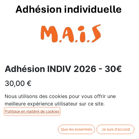
Adhésion INDIV 2026 - 30€
30,00
€
Nous utilisons des cookies pour vous offrir une
meilleure expérience utilisateur sur ce site.
Politique en matière de cookies
AJOUTER AU PANIER
Que les essentiels
Je suis d'accord