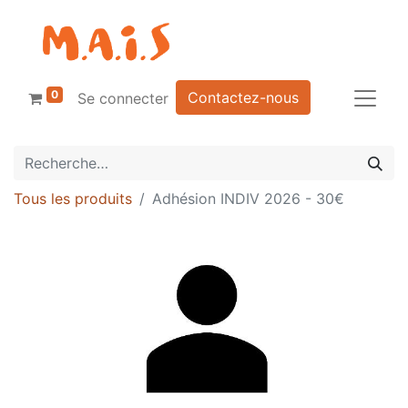
0
Contactez-nous
Se connecter
Tous les produits
Adhésion INDIV 2026 - 30€